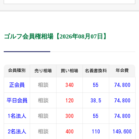
ゴルフ会員権相場【2026年08月07日】
会員種別
年会費
売り相場
買い相場
名義書換料
正会員
相談
340
55
74,800
平日会員
相談
120
38.5
74,800
1名法人
相談
300
55
74,800
2名法人
相談
400
110
149,600