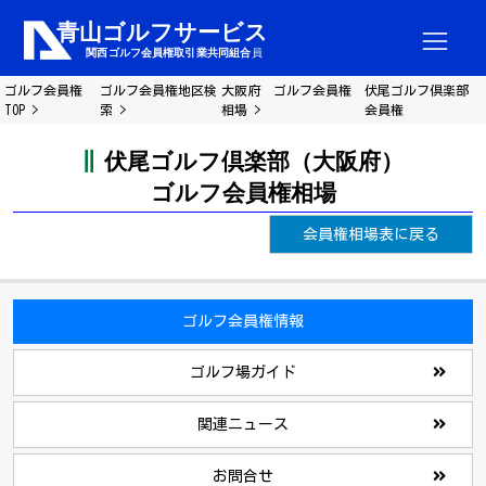
ゴルフ会員権
ゴルフ会員権地区検
大阪府 ゴルフ会員権
伏尾ゴルフ倶楽部
TOP
索
相場
会員権
伏尾ゴルフ倶楽部（大阪府）
ゴルフ会員権相場
会員権相場表に戻る
ゴルフ会員権情報
ゴルフ場ガイド
関連ニュース
お問合せ