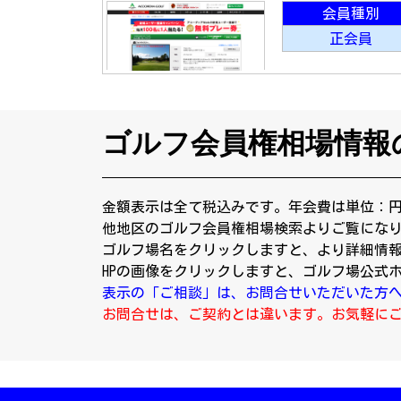
会員種別
正会員
ゴルフ会員権相場情報
金額表示は全て税込みです。年会費は単位：
他地区のゴルフ会員権相場検索よりご覧にな
ゴルフ場名をクリックしますと、より詳細情
HPの画像をクリックしますと、ゴルフ場公式
表示の「ご相談」は、お問合せいただいた方
お問合せは、ご契約とは違います。お気軽に