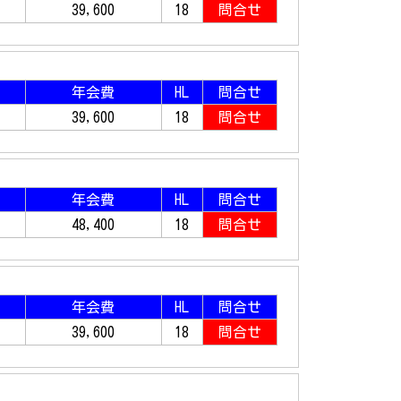
39,600
18
問合せ
年会費
HL
問合せ
39,600
18
問合せ
年会費
HL
問合せ
48,400
18
問合せ
年会費
HL
問合せ
39,600
18
問合せ