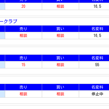
20
相談
16.5
ークラブ
売り
買い
名変料
相談
相談
16.5
売り
買い
名変料
15
相談
55
売り
買い
名変料
相談
相談
停止中