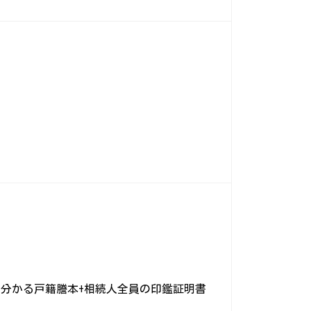
が分かる戸籍謄本+相続人全員の印鑑証明書