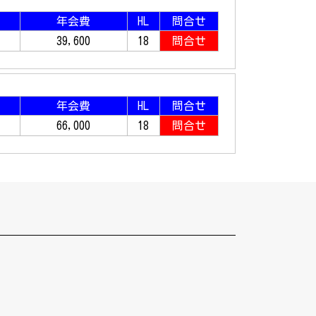
年会費
HL
問合せ
39,600
18
問合せ
年会費
HL
問合せ
66,000
18
問合せ