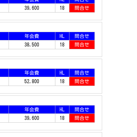
39,600
18
問合せ
年会費
HL
問合せ
38,500
18
問合せ
年会費
HL
問合せ
52,800
18
問合せ
年会費
HL
問合せ
39,600
18
問合せ