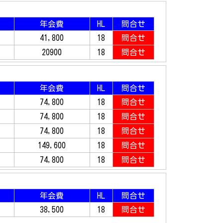
年会費
HL
問合せ
41,800
18
問合せ
20900
18
問合せ
年会費
HL
問合せ
74,800
18
問合せ
74,800
18
問合せ
74,800
18
問合せ
149,600
18
問合せ
74,800
18
問合せ
年会費
HL
問合せ
38,500
18
問合せ