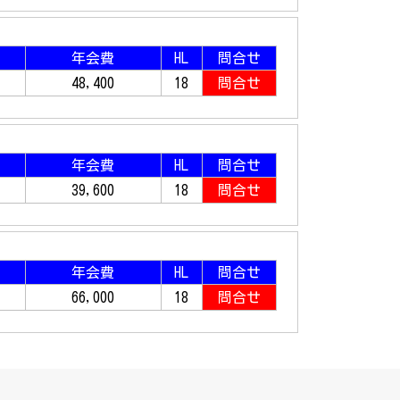
年会費
HL
問合せ
48,400
18
問合せ
年会費
HL
問合せ
39,600
18
問合せ
年会費
HL
問合せ
66,000
18
問合せ