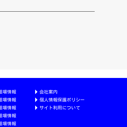
相場情報
会社案内
相場情報
個人情報保護ポリシー
相場情報
サイト利用について
相場情報
相場情報