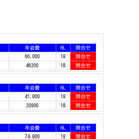
年会費
HL
問合せ
66,000
18
問合せ
46200
18
問合せ
年会費
HL
問合せ
41,800
18
問合せ
20900
18
問合せ
年会費
HL
問合せ
74,800
18
問合せ