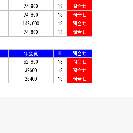
74,800
18
問合せ
74,800
18
問合せ
149,600
18
問合せ
74,800
18
問合せ
年会費
HL
問合せ
52,800
18
問合せ
39600
18
問合せ
26400
18
問合せ