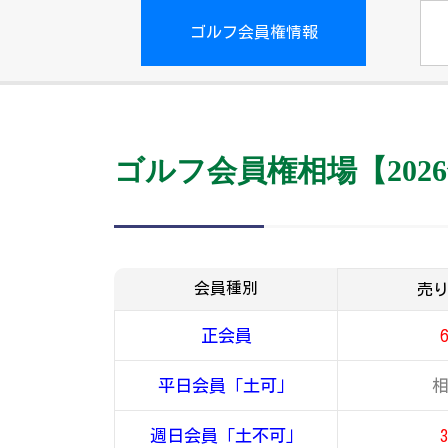
ゴルフ会員権情報
ゴルフ会員権相場【2026
会員種別
売
正会員
平日会員「土可」
週日会員「土不可」