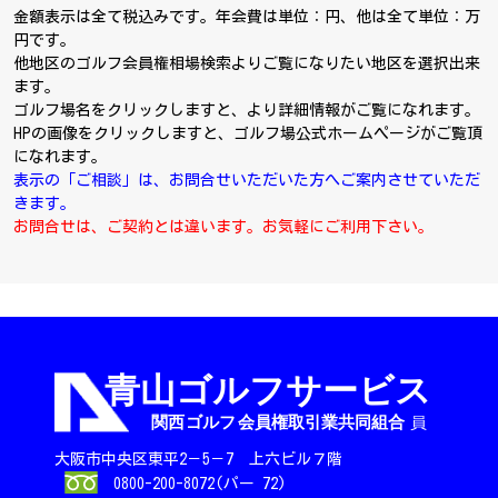
金額表示は全て税込みです。年会費は単位：円、他は全て単位：万
円です。
他地区のゴルフ会員権相場検索よりご覧になりたい地区を選択出来
ます。
ゴルフ場名をクリックしますと、より詳細情報がご覧になれます。
HPの画像をクリックしますと、ゴルフ場公式ホームページがご覧頂
になれます。
表示の「ご相談」は、お問合せいただいた方へご案内させていただ
きます。
お問合せは、ご契約とは違います。お気軽にご利用下さい。
大阪市中央区東平2－5－7 上六ビル７階
0800-200-8072(パー 72)