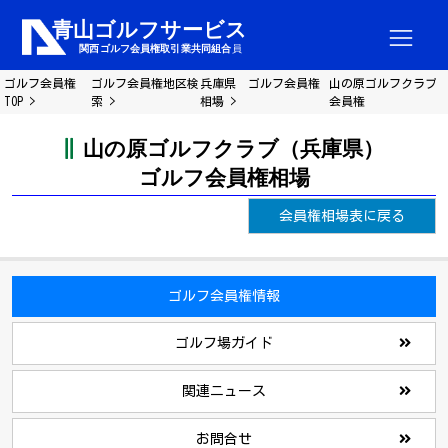
ゴルフ会員権
ゴルフ会員権地区検
兵庫県 ゴルフ会員権
山の原ゴルフクラブ
TOP
索
相場
会員権
山の原ゴルフクラブ（兵庫県）
ゴルフ会員権相場
会員権相場表に戻る
ゴルフ会員権情報
ゴルフ場ガイド
関連ニュース
お問合せ