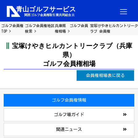
ゴルフ会員権
ゴルフ会員権地区
兵庫県 ゴルフ会員
宝塚けやきヒルカントリーク
TOP
検索
権相場
ラブ 会員権
宝塚けやきヒルカントリークラブ（兵庫
県）
ゴルフ会員権相場
会員権相場表に戻る
ゴルフ会員権情報
ゴルフ場ガイド
関連ニュース