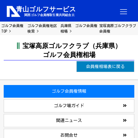
ゴルフ会員権
ゴルフ会員権地区
兵庫県 ゴルフ会員権
宝塚高原ゴルフクラブ
TOP
検索
相場
会員権
宝塚高原ゴルフクラブ（兵庫県）
ゴルフ会員権相場
会員権相場表に戻る
ゴルフ会員権情報
ゴルフ場ガイド
関連ニュース
お問合せ