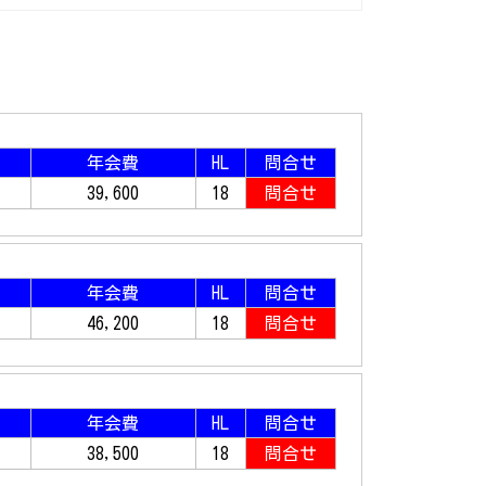
年会費
HL
問合せ
39,600
18
問合せ
年会費
HL
問合せ
46,200
18
問合せ
年会費
HL
問合せ
38,500
18
問合せ