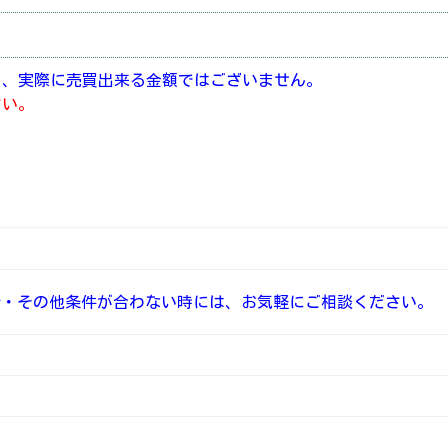
り、実際に売買出来る金額ではございません。
さい。
介・その他条件が合わない時には、お気軽にご相談ください。