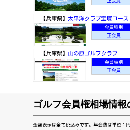
正会員
【兵庫県】
太平洋クラブ宝塚コース
会員種別
正会員
【兵庫県】
山の原ゴルフクラブ
会員種別
正会員
ゴルフ会員権相場情報
金額表示は全て税込みです。年会費は単位：