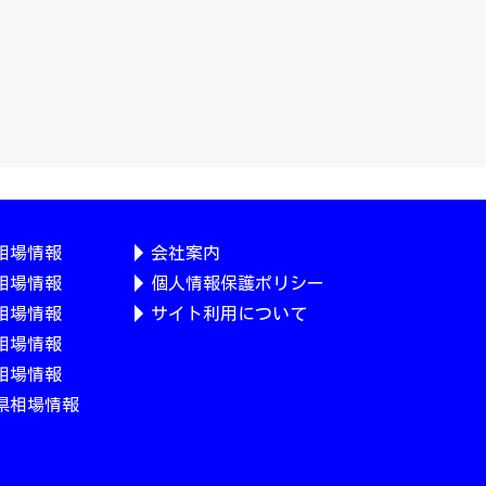
相場情報
会社案内
相場情報
個人情報保護ポリシー
相場情報
サイト利用について
相場情報
相場情報
県相場情報