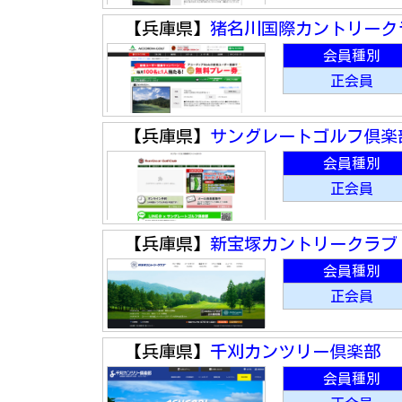
【兵庫県】
猪名川国際カントリーク
会員種別
正会員
【兵庫県】
サングレートゴルフ倶楽
会員種別
正会員
【兵庫県】
新宝塚カントリークラブ
会員種別
正会員
【兵庫県】
千刈カンツリー倶楽部
会員種別