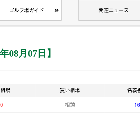
ゴルフ場ガイド
関連ニュース
年08月07日】
り相場
買い相場
名義
20
相談
16