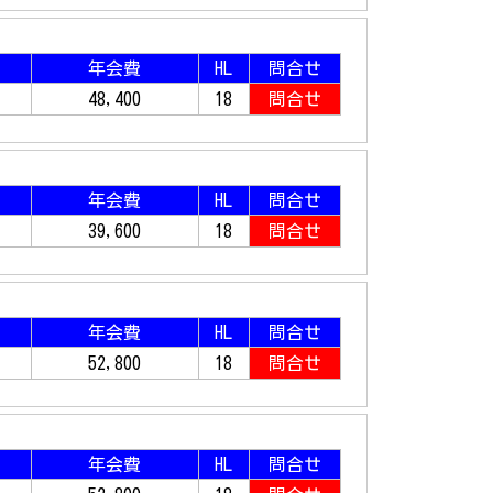
年会費
HL
問合せ
48,400
18
問合せ
年会費
HL
問合せ
39,600
18
問合せ
年会費
HL
問合せ
52,800
18
問合せ
年会費
HL
問合せ