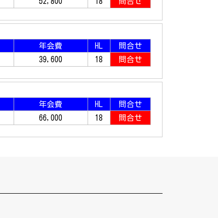
52,800
18
問合せ
年会費
HL
問合せ
39,600
18
問合せ
年会費
HL
問合せ
66,000
18
問合せ