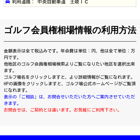
利用道路： 中央自動車道 土岐ＩＣ
ゴルフ会員権相場情報の利用方法
金額表示は全て税込みです。年会費は単位：円、他は全て単位：万
円です。
他地区のゴルフ会員権相場検索よりご覧になりたい地区を選択出来
ます。
ゴルフ場名をクリックしますと、より詳細情報がご覧になれます。
HPの画像をクリックしますと、ゴルフ場公式ホームページがご覧頂
になれます。
表示の「ご相談」は、お問合せいただいた方へご案内させていただ
きます。
お問合せは、ご契約とは違います。お気軽にご利用下さい。