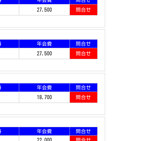
料
年会費
問合せ
27,500
問合せ
料
年会費
問合せ
27,500
問合せ
料
年会費
問合せ
18,700
問合せ
料
年会費
問合せ
22,000
問合せ