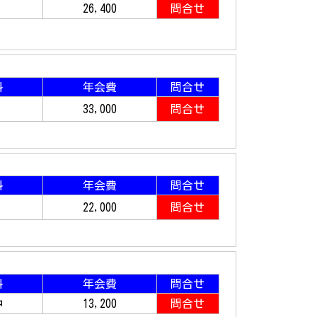
26,400
問合せ
料
年会費
問合せ
33,000
問合せ
料
年会費
問合せ
22,000
問合せ
料
年会費
問合せ
中
13,200
問合せ