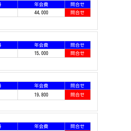
料
年会費
問合せ
44,000
問合せ
料
年会費
問合せ
15,000
問合せ
料
年会費
問合せ
19,800
問合せ
料
年会費
問合せ