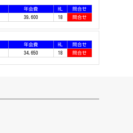
年会費
HL
問合せ
39,600
18
問合せ
年会費
HL
問合せ
34,650
18
問合せ