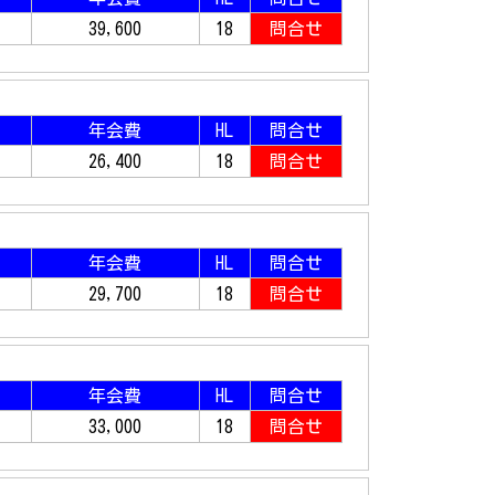
39,600
18
問合せ
年会費
HL
問合せ
26,400
18
問合せ
年会費
HL
問合せ
29,700
18
問合せ
年会費
HL
問合せ
33,000
18
問合せ