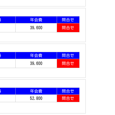
料
年会費
問合せ
39,600
問合せ
料
年会費
問合せ
39,600
問合せ
料
年会費
問合せ
52,800
問合せ