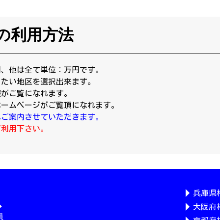
の利用方法
円、他は全て単位：万円です。
りたい地区を選択出来ます。
報がご覧になれます。
ホームページがご覧頂になれます。
へご案内させていただきます。
ご利用下さい。
兵庫県
大阪府