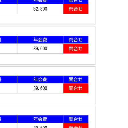
料
年会費
問合せ
52,800
問合せ
料
年会費
問合せ
39,600
問合せ
料
年会費
問合せ
39,600
問合せ
料
年会費
問合せ