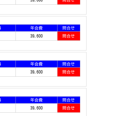
39,600
問合せ
料
年会費
問合せ
39,600
問合せ
料
年会費
問合せ
39,600
問合せ
料
年会費
問合せ
39,600
問合せ