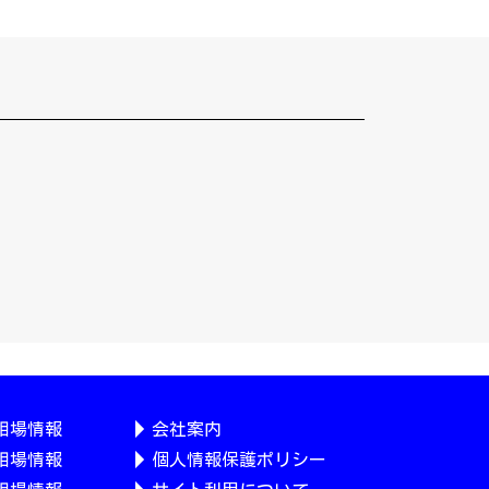
相場情報
会社案内
相場情報
個人情報保護ポリシー