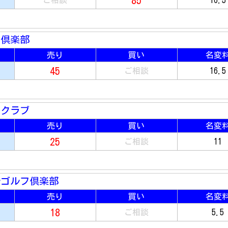
85
ご相談
16.5
ー倶楽部
売り
買い
名変
45
ご相談
16.5
ークラブ
売り
買い
名変
25
ご相談
11
ルゴルフ倶楽部
売り
買い
名変
18
ご相談
5.5