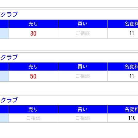
ークラブ
売り
買い
名変
30
ご相談
11
ークラブ
売り
買い
名変
50
ご相談
11
ークラブ
売り
買い
名変
ご相談
ご相談
110