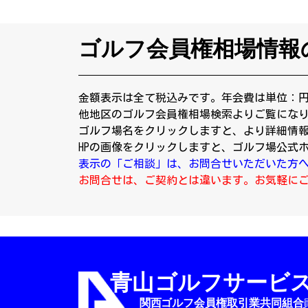
ゴルフ会員権相場情報
金額表示は全て税込みです。年会費は単位：
他地区のゴルフ会員権相場検索よりご覧にな
ゴルフ場名をクリックしますと、より詳細情
HPの画像をクリックしますと、ゴルフ場公式
表示の「ご相談」は、お問合せいただいた方
お問合せは、ご契約とは違います。お気軽に