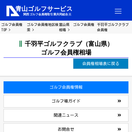
ゴルフ会員権
ゴルフ会員権地区検
富山県 ゴルフ会員権
千羽平ゴルフクラブ
TOP
索
相場
会員権
千羽平ゴルフクラブ（富山県）
ゴルフ会員権相場
会員権相場表に戻る
ゴルフ会員権情報
ゴルフ場ガイド
関連ニュース
お問合せ