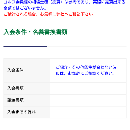
ゴルフ会員権の相場金額（売買）は参考であり、実際に売買出来る
金額ではございません。
ご検討される場合、お気軽に弊社へご相談下さい。
入会条件・名義書換書類
ご紹介・その他条件が合わない時
入会条件
には、お気軽にご相談ください。
入会書類
譲渡書類
入会までの流れ