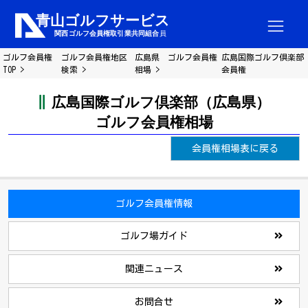
ゴルフ会員権
ゴルフ会員権地区
広島県 ゴルフ会員権
広島国際ゴルフ倶楽部
TOP
検索
相場
会員権
広島国際ゴルフ倶楽部（広島県）
ゴルフ会員権相場
会員権相場表に戻る
ゴルフ会員権情報
ゴルフ場ガイド
関連ニュース
お問合せ