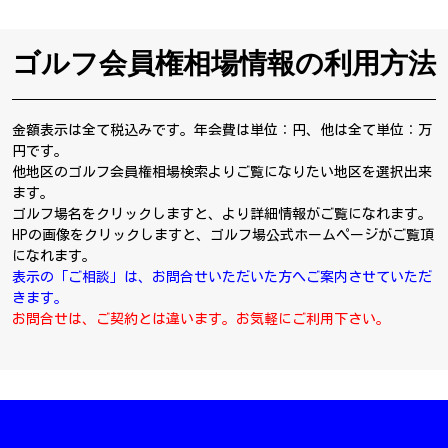
ゴルフ会員権相場情報の利用方法
金額表示は全て税込みです。年会費は単位：円、他は全て単位：万
円です。
他地区のゴルフ会員権相場検索よりご覧になりたい地区を選択出来
ます。
ゴルフ場名をクリックしますと、より詳細情報がご覧になれます。
HPの画像をクリックしますと、ゴルフ場公式ホームページがご覧頂
になれます。
表示の「ご相談」は、お問合せいただいた方へご案内させていただ
きます。
お問合せは、ご契約とは違います。お気軽にご利用下さい。