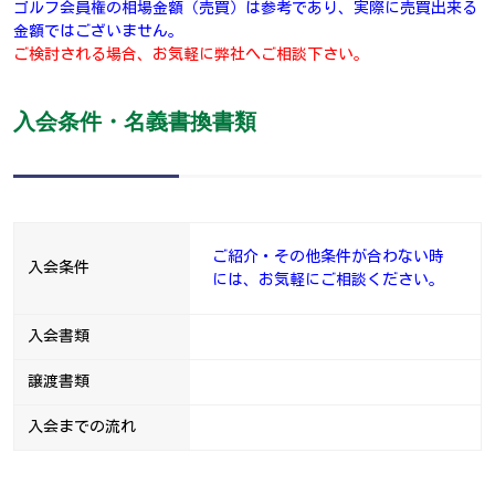
ゴルフ会員権の相場金額（売買）は参考であり、実際に売買出来る
金額ではございません。
ご検討される場合、お気軽に弊社へご相談下さい。
入会条件・名義書換書類
ご紹介・その他条件が合わない時
入会条件
には、お気軽にご相談ください。
入会書類
譲渡書類
入会までの流れ