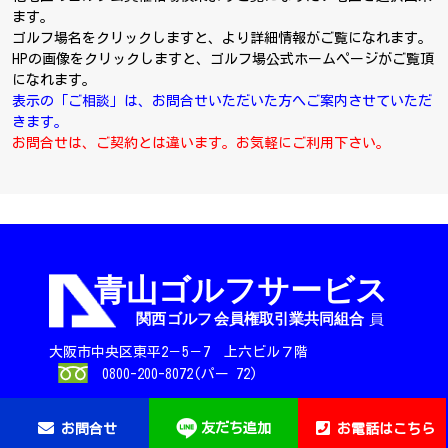
ます。
ゴルフ場名をクリックしますと、より詳細情報がご覧になれます。
HPの画像をクリックしますと、ゴルフ場公式ホームページがご覧頂
になれます。
表示の「ご相談」は、お問合せいただいた方へご案内させていただ
きます。
お問合せは、ご契約とは違います。お気軽にご利用下さい。
大阪市中央区東平2－5－7 上六ビル７階
0800-200-8072(パー 72)
友だち追加
お問合せ
お電話はこちら