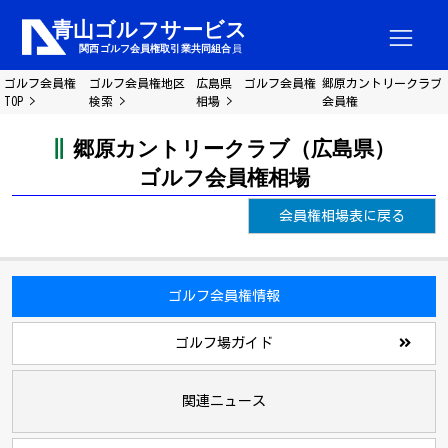
ゴルフ会員権
ゴルフ会員権地区
広島県 ゴルフ会員権
郷原カントリークラブ
TOP
検索
相場
会員権
郷原カントリークラブ（広島県）
ゴルフ会員権相場
会員権相場表に戻る
ゴルフ会員権情報
ゴルフ場ガイド
関連ニュース