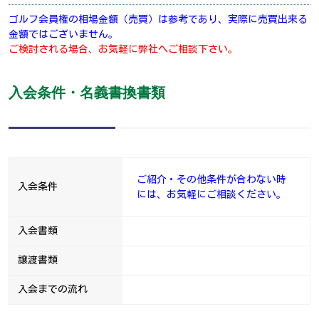
ゴルフ会員権の相場金額（売買）は参考であり、実際に売買出来る
金額ではございません。
ご検討される場合、お気軽に弊社へご相談下さい。
入会条件・名義書換書類
ご紹介・その他条件が合わない時
入会条件
には、お気軽にご相談ください。
入会書類
譲渡書類
入会までの流れ