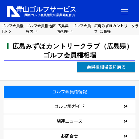
ゴルフ会員権
ゴルフ会員権地区
広島県 ゴルフ会員
広島みずほカントリークラ
TOP
検索
権相場
ブ 会員権
広島みずほカントリークラブ（広島県）
ゴルフ会員権相場
会員権相場表に戻る
ゴルフ会員権情報
ゴルフ場ガイド
関連ニュース
お問合せ