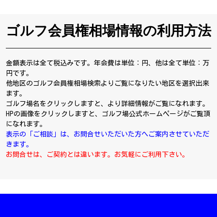
ゴルフ会員権相場情報の利用方法
金額表示は全て税込みです。年会費は単位：円、他は全て単位：万
円です。
他地区のゴルフ会員権相場検索よりご覧になりたい地区を選択出来
ます。
ゴルフ場名をクリックしますと、より詳細情報がご覧になれます。
HPの画像をクリックしますと、ゴルフ場公式ホームページがご覧頂
になれます。
表示の「ご相談」は、お問合せいただいた方へご案内させていただ
きます。
お問合せは、ご契約とは違います。お気軽にご利用下さい。