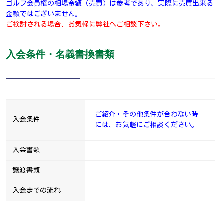
ゴルフ会員権の相場金額（売買）は参考であり、実際に売買出来る
金額ではございません。
ご検討される場合、お気軽に弊社へご相談下さい。
入会条件・名義書換書類
ご紹介・その他条件が合わない時
入会条件
には、お気軽にご相談ください。
入会書類
譲渡書類
入会までの流れ