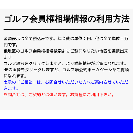
ゴルフ会員権相場情報の利用方法
金額表示は全て税込みです。年会費は単位：円、他は全て単位：万
円です。
他地区のゴルフ会員権相場検索よりご覧になりたい地区を選択出来
ます。
ゴルフ場名をクリックしますと、より詳細情報がご覧になれます。
HPの画像をクリックしますと、ゴルフ場公式ホームページがご覧頂
になれます。
表示の「ご相談」は、お問合せいただいた方へご案内させていただ
きます。
お問合せは、ご契約とは違います。お気軽にご利用下さい。