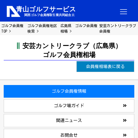
ゴルフ会員権
ゴルフ会員権地区
広島県 ゴルフ会員権
安芸カントリークラブ
TOP
検索
相場
会員権
安芸カントリークラブ（広島県）
ゴルフ会員権相場
会員権相場表に戻る
ゴルフ会員権情報
ゴルフ場ガイド
関連ニュース
お問合せ