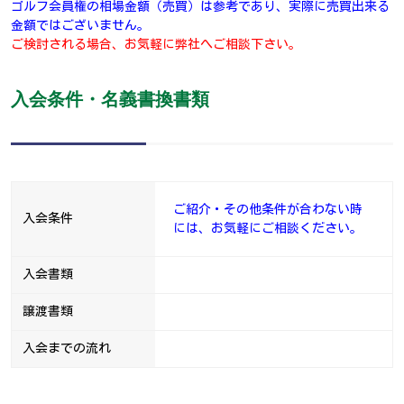
ゴルフ会員権の相場金額（売買）は参考であり、実際に売買出来る
金額ではございません。
ご検討される場合、お気軽に弊社へご相談下さい。
入会条件・名義書換書類
ご紹介・その他条件が合わない時
入会条件
には、お気軽にご相談ください。
入会書類
譲渡書類
入会までの流れ