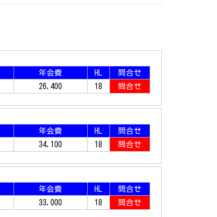
年会費
HL
問合せ
26,400
18
問合せ
年会費
HL
問合せ
34,100
18
問合せ
年会費
HL
問合せ
33,000
18
問合せ