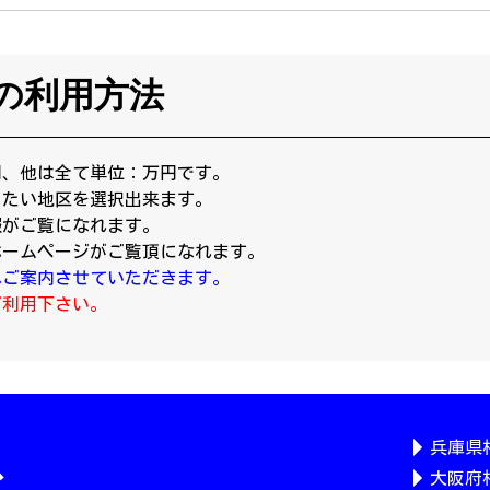
の利用方法
円、他は全て単位：万円です。
りたい地区を選択出来ます。
報がご覧になれます。
ホームページがご覧頂になれます。
へご案内させていただきます。
ご利用下さい。
兵庫県
大阪府