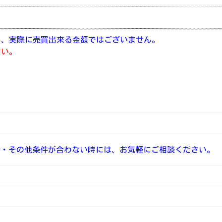
り、実際に売買出来る金額ではございません。
さい。
介・その他条件が合わない時には、お気軽にご相談ください。