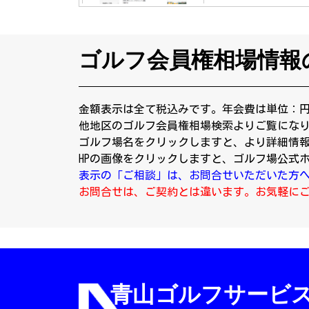
ゴルフ会員権相場情報
金額表示は全て税込みです。年会費は単位：
他地区のゴルフ会員権相場検索よりご覧にな
ゴルフ場名をクリックしますと、より詳細情
HPの画像をクリックしますと、ゴルフ場公式
表示の「ご相談」は、お問合せいただいた方
お問合せは、ご契約とは違います。お気軽に