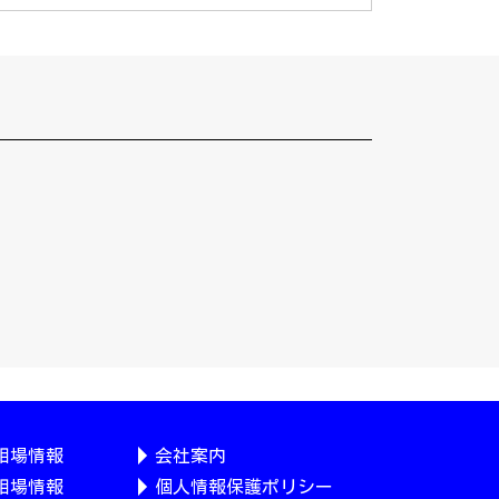
相場情報
会社案内
相場情報
個人情報保護ポリシー