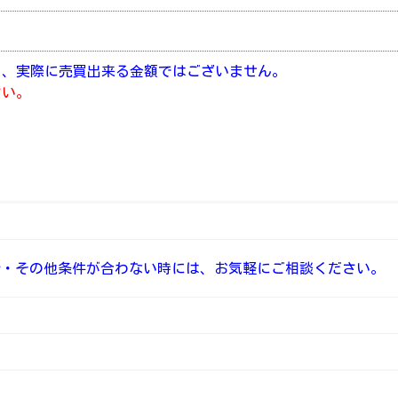
り、実際に売買出来る金額ではございません。
さい。
介・その他条件が合わない時には、お気軽にご相談ください。