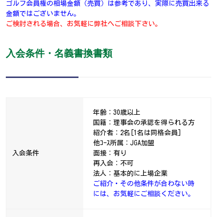
ゴルフ会員権の相場金額（売買）は参考であり、実際に売買出来る
金額ではございません。
ご検討される場合、お気軽に弊社へご相談下さい。
入会条件・名義書換書類
年齢：30歳以上
国籍：理事会の承認を得られる方
紹介者：2名[1名は同格会員]
他ｺｰｽ所属：JGA加盟
入会条件
面接：有り
再入会：不可
法人：基本的に上場企業
ご紹介・その他条件が合わない時
には、お気軽にご相談ください。