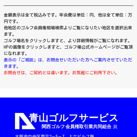
金額表示は全て税込みです。年会費は単位：円、他は全て単位：万
円です。
他地区のゴルフ会員権相場検索よりご覧になりたい地区を選択出来
ます。
ゴルフ場名をクリックしますと、より詳細情報がご覧になれます。
HPの画像をクリックしますと、ゴルフ場公式ホームページがご覧頂
になれます。
表示の「ご相談」は、お問合せいただいた方へご案内させていただ
きます。
お問合せは、ご契約とは違います。お気軽にご利用下さい。
大阪市中央区東平2－5－7 上六ビル７階