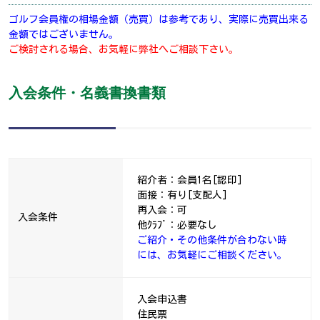
ゴルフ会員権の相場金額（売買）は参考であり、実際に売買出来る
金額ではございません。
ご検討される場合、お気軽に弊社へご相談下さい。
入会条件・名義書換書類
紹介者：会員1名[認印]
面接：有り[支配人]
再入会：可
入会条件
他ｸﾗﾌﾞ：必要なし
ご紹介・その他条件が合わない時
には、お気軽にご相談ください。
入会申込書
住民票