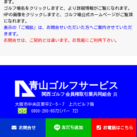
ます。
ゴルフ場名をクリックしますと、より詳細情報がご覧になれます。
HPの画像をクリックしますと、ゴルフ場公式ホームページがご覧頂
になれます。
表示の「ご相談」は、お問合せいただいた方へご案内させていただ
きます。
お問合せは、ご契約とは違います。お気軽にご利用下さい。
大阪市中央区東平2－5－7 上六ビル７階
0800-200-8072(パー 72)
友だち追加
お問合せ
お電話はこちら