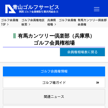
ゴルフ会員権
ゴルフ会員権地区
兵庫県 ゴルフ会員権
有馬カンツリー倶楽部
TOP
検索
相場
会員権
有馬カンツリー倶楽部（兵庫県）
ゴルフ会員権相場
会員権相場表に戻る
ゴルフ会員権情報
ゴルフ場ガイド
関連ニュース