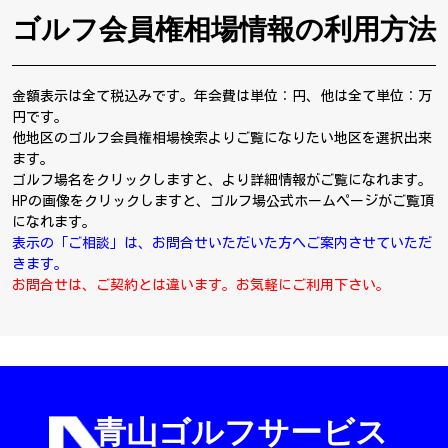
ゴルフ会員権相場情報の利用方法
金額表示は全て税込みです。年会費は単位：円、他は全て単位：万
円です。
他地区のゴルフ会員権相場検索よりご覧になりたい地区を選択出来
ます。
ゴルフ場名をクリックしますと、より詳細情報がご覧になれます。
HPの画像をクリックしますと、ゴルフ場公式ホームページがご覧頂
になれます。
表示の「ご相談」は、お問合せいただいた方へご案内させていただ
きます。
お問合せは、ご契約とは違います。お気軽にご利用下さい。