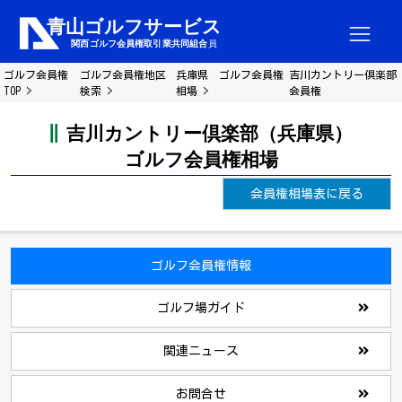
ゴルフ会員権
ゴルフ会員権地区
兵庫県 ゴルフ会員権
吉川カントリー倶楽部
TOP
検索
相場
会員権
吉川カントリー倶楽部（兵庫県）
ゴルフ会員権相場
会員権相場表に戻る
ゴルフ会員権情報
ゴルフ場ガイド
関連ニュース
お問合せ