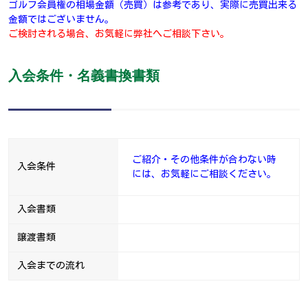
ゴルフ会員権の相場金額（売買）は参考であり、実際に売買出来る
金額ではございません。
ご検討される場合、お気軽に弊社へご相談下さい。
入会条件・名義書換書類
ご紹介・その他条件が合わない時
入会条件
には、お気軽にご相談ください。
入会書類
譲渡書類
入会までの流れ