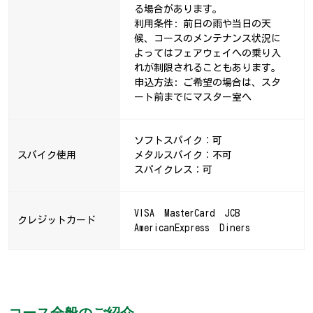
る場合があります。
利用条件: 前日の雨や当日の天
候、コースのメンテナンス状況に
よってはフェアウェイへの乗り入
れが制限されることもあります。
申込方法: ご希望の場合は、スタ
ート前までにマスター室へ
ソフトスパイク：可
スパイク使用
メタルスパイク：不可
スパイクレス：可
VISA MasterCard JCB
クレジットカード
AmericanExpress Diners
コース全般のご紹介