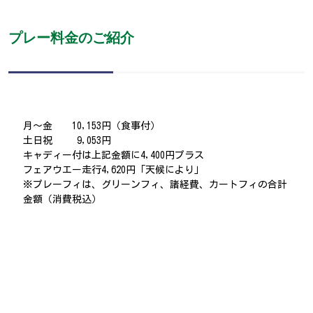
プレー料金のご紹介
月～金 10,153円（食事付）
土日祝 9,053円
キャディー付は上記金額に4,400円プラス
フェアウエー走行4,620円「天候により」
※プレーフィは、グリーンフィ、諸経費、カートフィの合計
金額（消費税込）