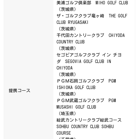
美浦ゴルフ倶楽部 MIHO GOLF CLUB
（茨城県）
ザ・ゴルフクラブ竜ヶ崎 THE GOLF
CLUB RYUGASAKI
（茨城県）
千代田カントリークラブ CHIYODA
COUNTRY CLUB
（茨城県）
セゴビアゴルフクラブ イン チヨ
ダ SEGOVIA GOLF CLUB IN
CHIYODA
（茨城県）
ＰＧＭ石岡ゴルフクラブ PGM
ISHIOKA GOLF CLUB
提携コース
（茨城県）
ＰＧＭ武蔵ゴルフクラブ PGM
MUSASHI GOLF CLUB
（埼玉県）
総武カントリークラブ総武コース
SOHBU COUNTRY CLUB SOHBU
COURSE