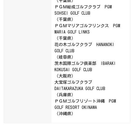
（千葉県）
ＰＧＭ総成ゴルフクラブ PGM
SOHSEI GOLF CLUB
（千葉県）
ＰＧＭマリアゴルフリンクス PGM
MARIA GOLF LINKS
（千葉県）
花の木ゴルフクラブ HANANOKI
GOLF CLUB
（岐阜県）
茨木国際ゴルフ倶楽部 IBARAKI
KOKUSAI GOLF CLUB
（大阪府）
大宝塚ゴルフクラブ
DAITAKARAZUKA GOLF CLUB
（兵庫県）
ＰＧＭゴルフリゾート沖縄 PGM
GOLF RESORT OKINAWA
（沖縄県）