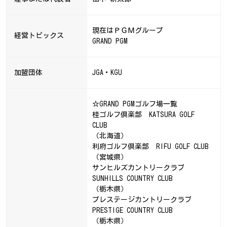
現在はＰＧＭグループ
経営トピックス
GRAND PGM
加盟団体
JGA・KGU
☆GRAND PGMゴルフ場一覧
桂ゴルフ倶楽部 KATSURA GOLF
CLUB
（北海道）
利府ゴルフ倶楽部 RIFU GOLF CLUB
（宮城県）
サンヒルズカントリークラブ
SUNHILLS COUNTRY CLUB
（栃木県）
プレステージカントリークラブ
PRESTIGE COUNTRY CLUB
（栃木県）