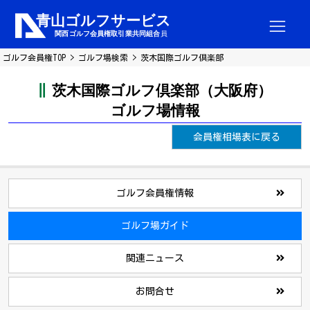
ゴルフ会員権TOP
ゴルフ場検索
茨木国際ゴルフ倶楽部
茨木国際ゴルフ倶楽部（大阪府）
ゴルフ場情報
会員権相場表に戻る
ゴルフ会員権情報
ゴルフ場ガイド
関連ニュース
お問合せ