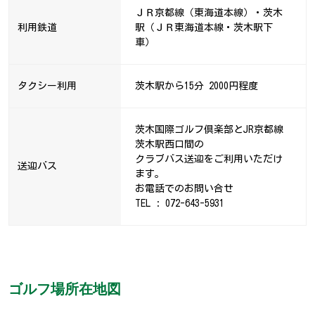
ＪＲ京都線（東海道本線）・茨木
利用鉄道
駅（ＪＲ東海道本線・茨木駅下
車）
タクシー利用
茨木駅から15分 2000円程度
茨木国際ゴルフ倶楽部とJR京都線
茨木駅西口間の
クラブバス送迎をご利用いただけ
送迎バス
ます。
お電話でのお問い合せ
TEL : 072-643-5931
ゴルフ場所在地図