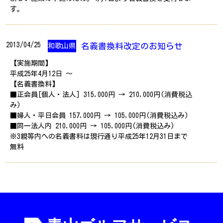
す。
2013/04/25
名義書換料改定のお知らせ
和歌山県
【実施期間】
平成25年4月12日 ～
【名義書換料】
■正会員[個人・法人] 315,000円 → 210,000円(消費税込
み)
■婦人・平日会員 157,000円 → 105,000円(消費税込み)
■同一法人内 210,000円 → 105,000円(消費税込み)
※3親等内への名義書料は現行通り平成25年12月31日まで
無料