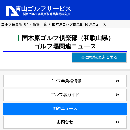
ゴルフ会員権TOP
相場一覧
国木原ゴルフ倶楽部 関連ニュース
国木原ゴルフ倶楽部（和歌山県）
ゴルフ場関連ニュース
会員権相場表に戻る
ゴルフ会員権情報
ゴルフ場ガイド
関連ニュース
お問合せ