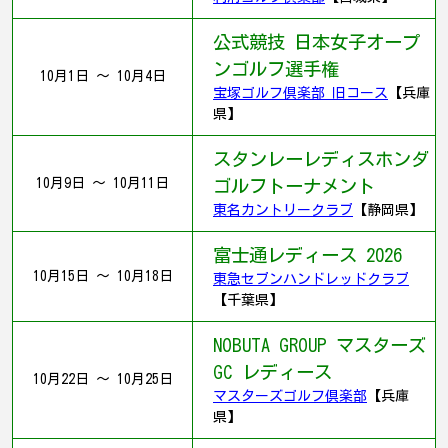
公式競技 日本女子オープ
ンゴルフ選手権
10月1日 ～ 10月4日
宝塚ゴルフ倶楽部 旧コース
【兵庫
県】
スタンレーレディスホンダ
10月9日 ～ 10月11日
ゴルフトーナメント
東名カントリークラブ
【静岡県】
富士通レディース 2026
10月15日 ～ 10月18日
東急セブンハンドレッドクラブ
【千葉県】
NOBUTA GROUP マスターズ
GC レディース
10月22日 ～ 10月25日
マスターズゴルフ倶楽部
【兵庫
県】