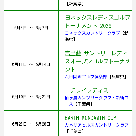
【福島県】
ヨネックスレディスゴルフ
トーナメント 2026
6月5日 ～ 6月7日
ヨネックスカントリークラブ
【新
潟県】
宮里藍 サントリーレディ
スオープンゴルフトーナメ
6月11日 ～ 6月14日
ント
六甲国際ゴルフ倶楽部
【兵庫県】
ニチレイレディス
6月19日 ～ 6月21日
袖ヶ浦カンツリークラブ・新袖コ
ース
【千葉県】
EARTH MONDAMIN CUP
6月25日 ～ 6月28日
カメリアヒルズカントリークラブ
【千葉県】