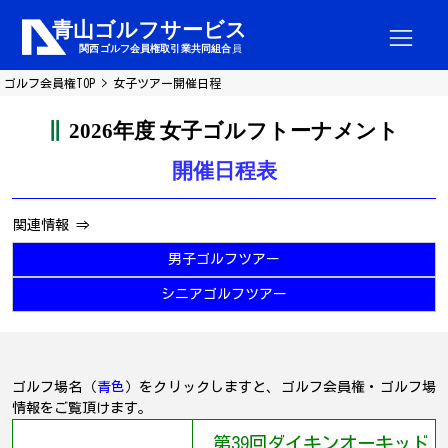
ゴルフ会員権TOP
女子ツアー開催日程
2026年度 女子ゴルフトーナメント
開催日程表
関連情報 ⇒
男子ゴルフツアー
シニアゴルフツアー
ゴルフ場名（
青色
）をクリックしますと、ゴルフ会員権・ゴルフ場
情報をご覧頂けます。
第39回ダイキンオーキッド