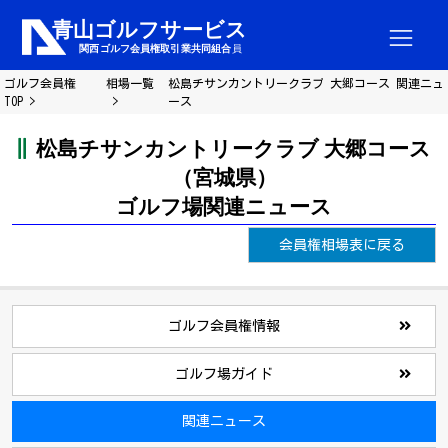
ゴルフ会員権
相場一覧
松島チサンカントリークラブ 大郷コース 関連ニュ
TOP
ース
松島チサンカントリークラブ 大郷コース
（宮城県）
ゴルフ場関連ニュース
会員権相場表に戻る
ゴルフ会員権情報
ゴルフ場ガイド
関連ニュース