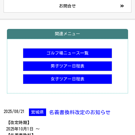
お問合せ
関連メニュー
ゴルフ場ニュース一覧
男子ツアー日程表
女子ツアー日程表
2025/08/21
名義書換料改定のお知らせ
宮城県
【改定時期】
2025年10月1日 ～