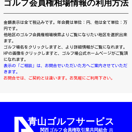
ゴルフ会員権相場情報の利用方法
金額表示は全て税込みです。年会費は単位：円、他は全て単位：万
円です。
他地区のゴルフ会員権相場検索よりご覧になりたい地区を選択出来
ます。
ゴルフ場名をクリックしますと、より詳細情報がご覧になれます。
HPの画像をクリックしますと、ゴルフ場公式ホームページがご覧頂
になれます。
表示の「ご相談」は、お問合せいただいた方へご案内させていただ
きます。
お問合せは、ご契約とは違います。お気軽にご利用下さい。