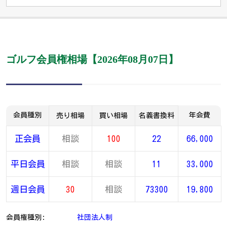
ゴルフ会員権相場【2026年08月07日】
会員種別
年会費
売り相場
買い相場
名義書換料
正会員
相談
100
22
66,000
平日会員
相談
相談
11
33,000
週日会員
30
相談
73300
19,800
会員権種別:
社団法人制