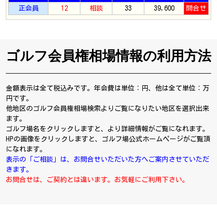
正会員
12
相談
33
39,600
問合せ
ゴルフ会員権相場情報の利用方法
金額表示は全て税込みです。年会費は単位：円、他は全て単位：万
円です。
他地区のゴルフ会員権相場検索よりご覧になりたい地区を選択出来
ます。
ゴルフ場名をクリックしますと、より詳細情報がご覧になれます。
HPの画像をクリックしますと、ゴルフ場公式ホームページがご覧頂
になれます。
表示の「ご相談」は、お問合せいただいた方へご案内させていただ
きます。
お問合せは、ご契約とは違います。お気軽にご利用下さい。