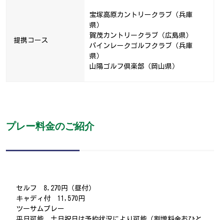
宝塚高原カントリークラブ（兵庫
県）
賀茂カントリークラブ（広島県）
提携コース
パインレークゴルフクラブ（兵庫
県）
山陽ゴルフ倶楽部（岡山県）
プレー料金のご紹介
セルフ 8,270円（昼付）
キャディ付 11,570円
ツーサムプレー
平日可能、土日祝日は予約状況により可能（割増料金おひと