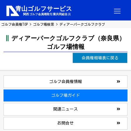
ゴルフ会員権TOP
ゴルフ場検索
ディアーパークゴルフクラブ
ディアーパークゴルフクラブ（奈良県）
ゴルフ場情報
会員権相場表に戻る
ゴルフ会員権情報
ゴルフ場ガイド
関連ニュース
お問合せ