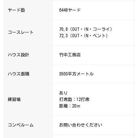
ヤード数
6448ヤード
70.8（OUT・IN・コーライ）
コースレート
72.3（OUT・IN・ベント）
ハウス設計
竹中工務店
ハウス面積
3500平方メートル
あり
練習場
打席数：12打席
距離：20ｍ
コンペルーム
お問い合わせください