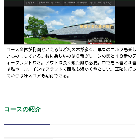
コース全体が梅園といえるほど梅の木が多く、早春のゴルフも楽し
いものにしている。特に美しいのは６番グリーンの奥と１８番のテ
ィーグランドわき。アウトは長く飛距離が必要。中でも３番と４番
は難ホール。インはフラットで距離も短かくやさしい。正確に打っ
ていけば好スコアも期待できる。
コースの紹介