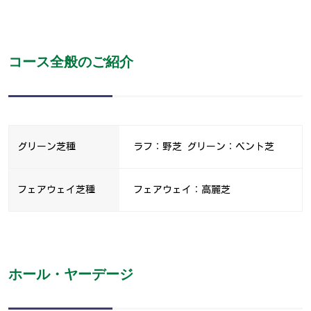
コース全般のご紹介
グリーン芝種
ラフ：野芝 グリーン：ベント芝
フェアウェイ芝種
フェアウェイ：高麗芝
ホール・ヤーデージ