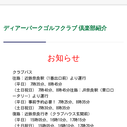
ディアーパークゴルフクラブ 倶楽部紹介
お知らせ
クラブバス
往路：近鉄奈良駅（1番出口前）より運行
（平日） 7時35分、8時45分
（土日祝日） 7時40分、8時45分往路：JR奈良駅（東口ロ
ータリー）より運行
（平日）事前予約必要！ 7時25分、8時35分
（土日祝日） 7時30分、8時35分
復路：近鉄奈良行き（クラブハウス玄関前）
（平日） 15時05分、16時10分、17時15分
（土日祝日） 15時05分、16時10分、17時20分