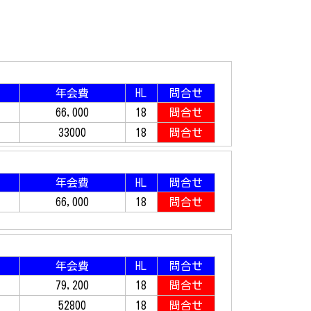
年会費
HL
問合せ
66,000
18
問合せ
33000
18
問合せ
年会費
HL
問合せ
66,000
18
問合せ
年会費
HL
問合せ
79,200
18
問合せ
52800
18
問合せ