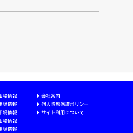
相場情報
会社案内
相場情報
個人情報保護ポリシー
相場情報
サイト利用について
相場情報
相場情報