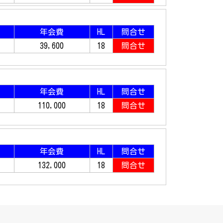
年会費
HL
問合せ
39,600
18
問合せ
年会費
HL
問合せ
110,000
18
問合せ
年会費
HL
問合せ
132,000
18
問合せ