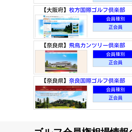
【大阪府】
枚方国際ゴルフ倶楽部
会員種別
正会員
【奈良県】
飛鳥カンツリー倶楽部
会員種別
正会員
【奈良県】
奈良国際ゴルフ倶楽部
会員種別
正会員