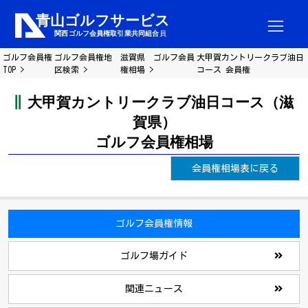
ゴルフ会員権
ゴルフ会員権地
滋賀県 ゴルフ会員
大甲賀カントリークラブ油日
TOP
区検索
権相場
コース 会員権
大甲賀カントリークラブ油日コース（滋
賀県）
ゴルフ会員権相場
会員権相場表に戻る
ゴルフ会員権情報
ゴルフ場ガイド
関連ニュース