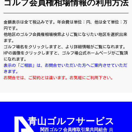
ゴルフ会員権相場情報の利用方法
金額表示は全て税込みです。年会費は単位：円、他は全て単位：万
円です。
他地区のゴルフ会員権相場検索よりご覧になりたい地区を選択出来
ます。
ゴルフ場名をクリックしますと、より詳細情報がご覧になれます。
HPの画像をクリックしますと、ゴルフ場公式ホームページがご覧頂
になれます。
表示の「ご相談」は、お問合せいただいた方へご案内させていただ
きます。
お問合せは、ご契約とは違います。お気軽にご利用下さい。