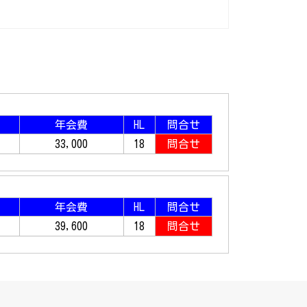
年会費
HL
問合せ
33,000
18
問合せ
年会費
HL
問合せ
39,600
18
問合せ