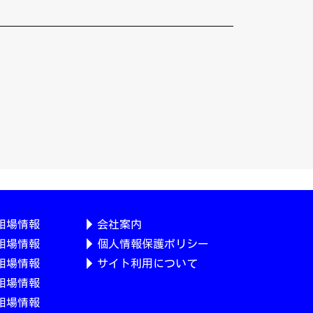
相場情報
会社案内
相場情報
個人情報保護ポリシー
相場情報
サイト利用について
相場情報
相場情報