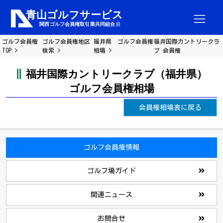
ゴルフ会員権
ゴルフ会員権地区
福井県 ゴルフ会員権
福井国際カントリークラ
TOP
検索
相場
ブ 会員権
福井国際カントリークラブ（福井県）
ゴルフ会員権相場
会員権相場表に戻る
ゴルフ会員権情報
ゴルフ場ガイド
関連ニュース
お問合せ