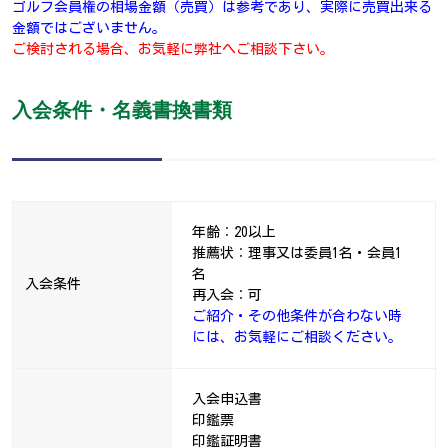
ゴルフ会員権の相場金額（売買）は参考であり、実際に売買出来る
金額ではございません。
ご検討される場合、お気軽に弊社へご相談下さい。
入会条件・名義書換書類
年齢：20以上
推薦状：理事又は委員1名・会員1
名
入会条件
再入会：可
ご紹介・その他条件が合わない時
には、お気軽にご相談ください。
入会申込書
印鑑票
印鑑証明書