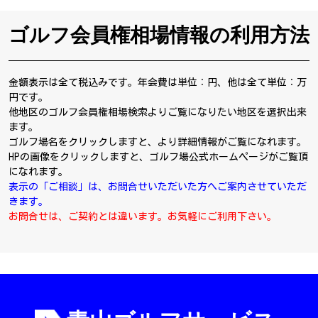
ゴルフ会員権相場情報の利用方法
金額表示は全て税込みです。年会費は単位：円、他は全て単位：万
円です。
他地区のゴルフ会員権相場検索よりご覧になりたい地区を選択出来
ます。
ゴルフ場名をクリックしますと、より詳細情報がご覧になれます。
HPの画像をクリックしますと、ゴルフ場公式ホームページがご覧頂
になれます。
表示の「ご相談」は、お問合せいただいた方へご案内させていただ
きます。
お問合せは、ご契約とは違います。お気軽にご利用下さい。