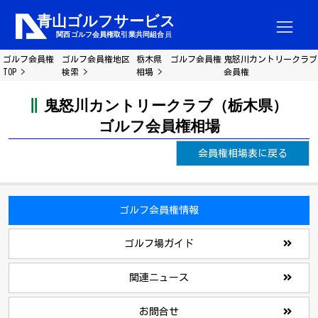
ゴルフ会員権
ゴルフ会員権地区
栃木県 ゴルフ会員権
鬼怒川カントリークラブ
TOP
検索
相場
会員権
鬼怒川カントリークラブ（栃木県）
ゴルフ会員権相場
会員権相場表に戻る
ゴルフ会員権情報
ゴルフ場ガイド
関連ニュース
お問合せ