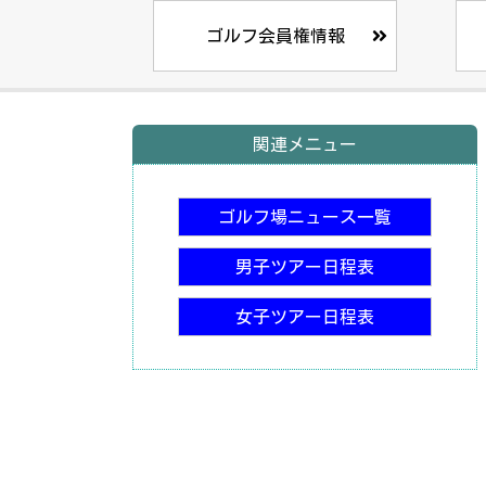
ゴルフ会員権情報
関連メニュー
ゴルフ場ニュース一覧
男子ツアー日程表
女子ツアー日程表