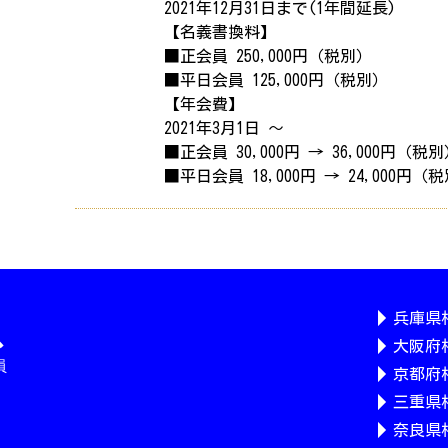
2021年12月31日まで(1年間延長)
【名義書換料】
■正会員 250,000円（税別）
■平日会員 125,000円（税別）
【年会費】
2021年3月1日 ～
■正会員 30,000円 → 36,000円（税
■平日会員 18,000円 → 24,000円（
兵庫県
大阪府
京都府
三重県
奈良県