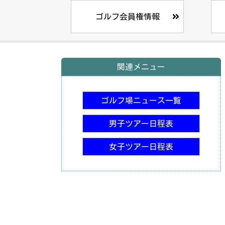
ゴルフ会員権情報
関連メニュー
ゴルフ場ニュース一覧
男子ツアー日程表
女子ツアー日程表