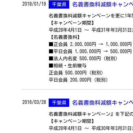
2018/01/19
名義書換料減額キャン
千葉県
名義書換料減額キャンペーンを更に1年
【キャンペーン期間】
平成28年4月1日 ～ 平成31年年3月31
【名義書換料】
■正会員 2,000,000円 → 1,000,00
■平日会員 1,000,000円 → 500,00
■法人内名変 500,000円（税別）
■相続・生前贈与
正会員 500,000円（税別）
平日会員 200,000円（税別）
2016/03/28
名義書換料減額キャン
千葉県
名義書換料減額キャンペーン』を下記
【キャンペーン期間】
平成28年4月1日 ～ 平成30年年3月31