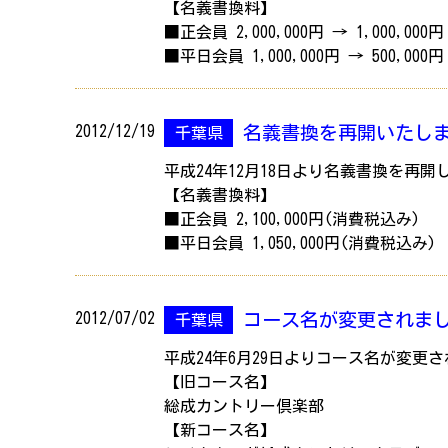
【名義書換料】
■正会員 2,000,000円 → 1,000,00
■平日会員 1,000,000円 → 500,00
2012/12/19
名義書換を再開いたし
千葉県
平成24年12月18日より名義書換を再開
【名義書換料】
■正会員 2,100,000円(消費税込み)
■平日会員 1,050,000円(消費税込み)
2012/07/02
コース名が変更されま
千葉県
平成24年6月29日よりコース名が変更
【旧コース名】
総成カントリー倶楽部
【新コース名】