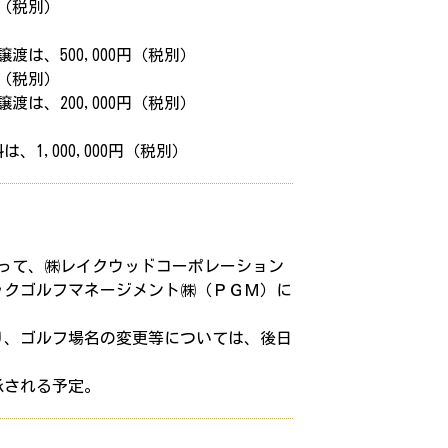
0円（税別）
は、500,000円（税別）
0円（税別）
は、200,000円（税別）
1,000,000円（税別）
を以って、㈱レイクウッドコーポレーション
ックゴルフマネージメント㈱（ＰＧＭ）に
おり、ゴルフ場名の変更等については、後日
承される予定。