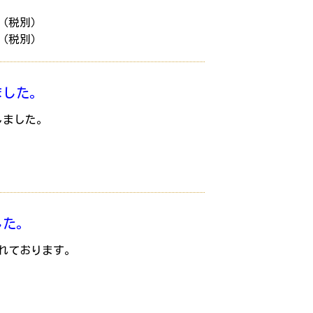
0円（税別）
0円（税別）
ました。
しました。
した。
されております。