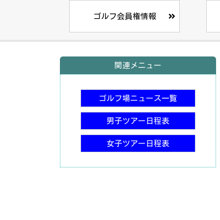
ゴルフ会員権情報
関連メニュー
ゴルフ場ニュース一覧
男子ツアー日程表
女子ツアー日程表