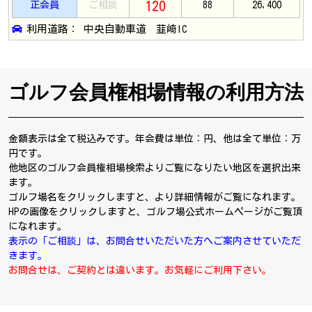
120
正会員
ご相談
88
26,400
利用道路： 中央自動車道 韮崎IC
ゴルフ会員権相場情報の利用方法
金額表示は全て税込みです。年会費は単位：円、他は全て単位：万
円です。
他地区のゴルフ会員権相場検索よりご覧になりたい地区を選択出来
ます。
ゴルフ場名をクリックしますと、より詳細情報がご覧になれます。
HPの画像をクリックしますと、ゴルフ場公式ホームページがご覧頂
になれます。
表示の「ご相談」は、お問合せいただいた方へご案内させていただ
きます。
お問合せは、ご契約とは違います。お気軽にご利用下さい。