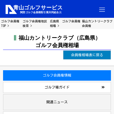
ゴルフ会員権
ゴルフ会員権地区
広島県 ゴルフ会員権
福山カントリークラブ
TOP
検索
相場
会員権
福山カントリークラブ（広島県）
ゴルフ会員権相場
会員権相場表に戻る
ゴルフ会員権情報
ゴルフ場ガイド
関連ニュース