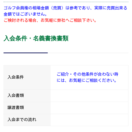
ゴルフ会員権の相場金額（売買）は参考であり、実際に売買出来る
金額ではございません。
ご検討される場合、お気軽に弊社へご相談下さい。
入会条件・名義書換書類
ご紹介・その他条件が合わない時
入会条件
には、お気軽にご相談ください。
入会書類
譲渡書類
入会までの流れ