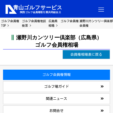
ゴルフ会員権
ゴルフ会員権地区
広島県 ゴルフ会員権
瀬野川カンツリー倶楽部
TOP
検索
相場
会員権
瀬野川カンツリー倶楽部（広島県）
ゴルフ会員権相場
会員権相場表に戻る
ゴルフ会員権情報
ゴルフ場ガイド
関連ニュース
お問合せ