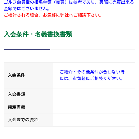
ゴルフ会員権の相場金額（売買）は参考であり、実際に売買出来る
金額ではございません。
ご検討される場合、お気軽に弊社へご相談下さい。
入会条件・名義書換書類
ご紹介・その他条件が合わない時
入会条件
には、お気軽にご相談ください。
入会書類
譲渡書類
入会までの流れ