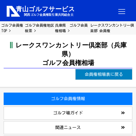
ゴルフ会員権
ゴルフ会員権地区
兵庫県 ゴルフ会員
レークスワンカントリー倶
TOP
検索
権相場
楽部 会員権
レークスワンカントリー倶楽部（兵庫
県）
ゴルフ会員権相場
会員権相場表に戻る
ゴルフ会員権情報
ゴルフ場ガイド
関連ニュース