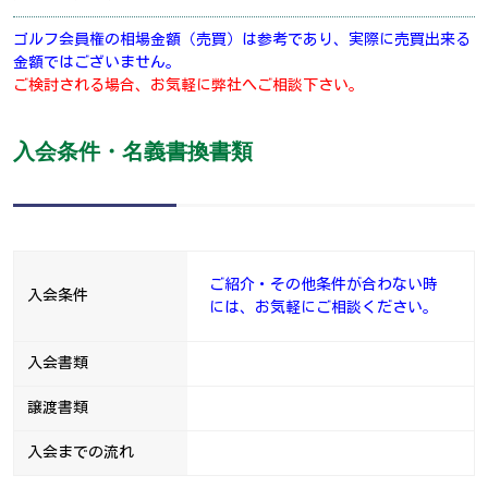
ゴルフ会員権の相場金額（売買）は参考であり、実際に売買出来る
金額ではございません。
ご検討される場合、お気軽に弊社へご相談下さい。
入会条件・名義書換書類
ご紹介・その他条件が合わない時
入会条件
には、お気軽にご相談ください。
入会書類
譲渡書類
入会までの流れ