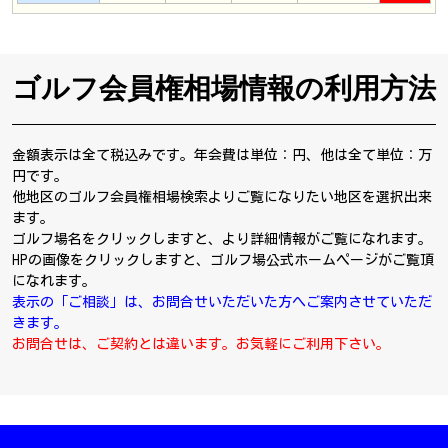
ゴルフ会員権相場情報の利用方法
金額表示は全て税込みです。年会費は単位：円、他は全て単位：万
円です。
他地区のゴルフ会員権相場検索よりご覧になりたい地区を選択出来
ます。
ゴルフ場名をクリックしますと、より詳細情報がご覧になれます。
HPの画像をクリックしますと、ゴルフ場公式ホームページがご覧頂
になれます。
表示の「ご相談」は、お問合せいただいた方へご案内させていただ
きます。
お問合せは、ご契約とは違います。お気軽にご利用下さい。