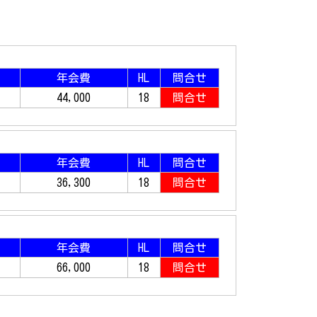
年会費
HL
問合せ
44,000
18
問合せ
年会費
HL
問合せ
36,300
18
問合せ
年会費
HL
問合せ
66,000
18
問合せ