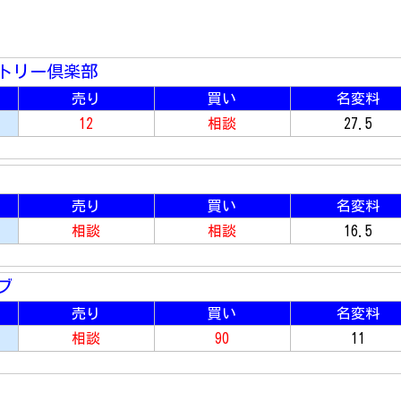
トリー倶楽部
売り
買い
名変料
12
相談
27.5
売り
買い
名変料
相談
相談
16.5
ブ
売り
買い
名変料
相談
90
11