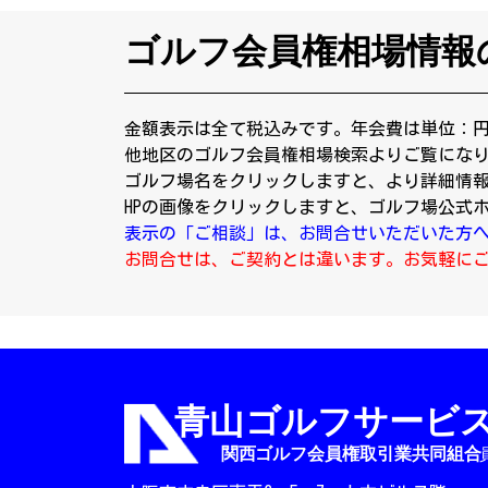
ゴルフ会員権相場情報
金額表示は全て税込みです。年会費は単位：
他地区のゴルフ会員権相場検索よりご覧にな
ゴルフ場名をクリックしますと、より詳細情
HPの画像をクリックしますと、ゴルフ場公式
表示の「ご相談」は、お問合せいただいた方
お問合せは、ご契約とは違います。お気軽に