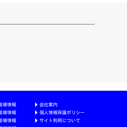
相場情報
会社案内
相場情報
個人情報保護ポリシー
相場情報
サイト利用について