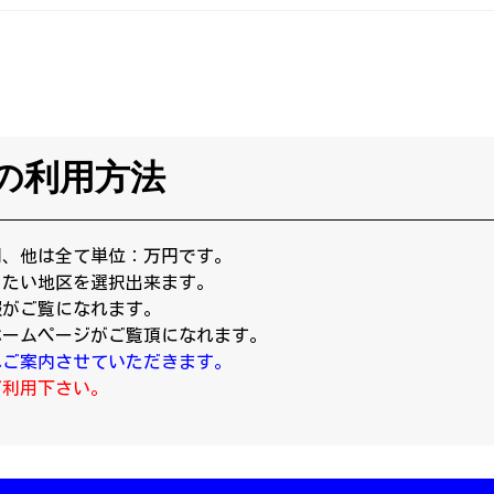
の利用方法
円、他は全て単位：万円です。
りたい地区を選択出来ます。
報がご覧になれます。
ホームページがご覧頂になれます。
へご案内させていただきます。
ご利用下さい。