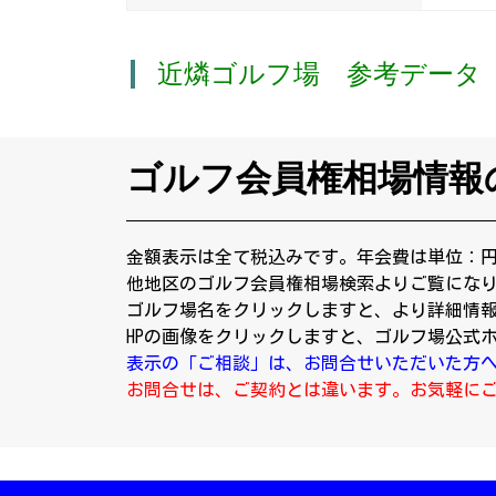
近燐ゴルフ場 参考データ
ゴルフ会員権相場情報
金額表示は全て税込みです。年会費は単位：
他地区のゴルフ会員権相場検索よりご覧にな
ゴルフ場名をクリックしますと、より詳細情
HPの画像をクリックしますと、ゴルフ場公式
表示の「ご相談」は、お問合せいただいた方
お問合せは、ご契約とは違います。お気軽に