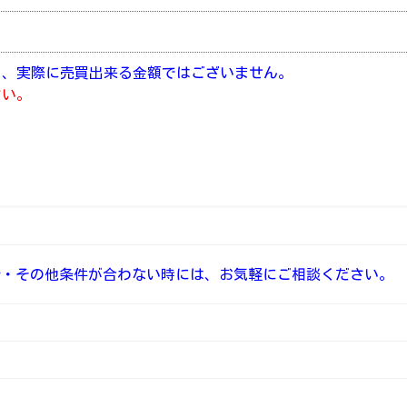
り、実際に売買出来る金額ではございません。
さい。
介・その他条件が合わない時には、お気軽にご相談ください。