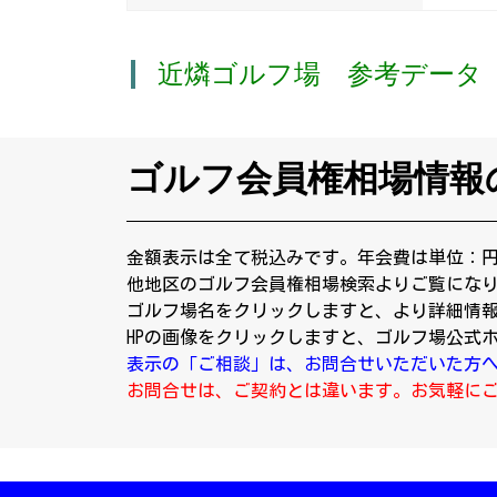
近燐ゴルフ場 参考データ
ゴルフ会員権相場情報
金額表示は全て税込みです。年会費は単位：
他地区のゴルフ会員権相場検索よりご覧にな
ゴルフ場名をクリックしますと、より詳細情
HPの画像をクリックしますと、ゴルフ場公式
表示の「ご相談」は、お問合せいただいた方
お問合せは、ご契約とは違います。お気軽に