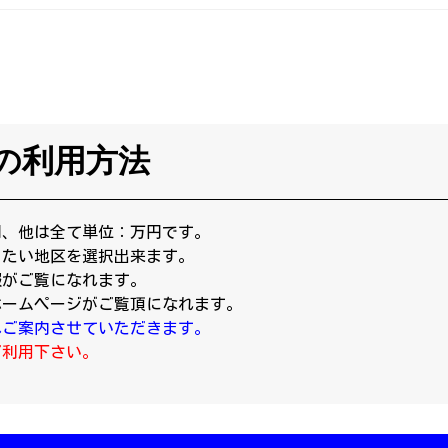
の利用方法
円、他は全て単位：万円です。
りたい地区を選択出来ます。
報がご覧になれます。
ホームページがご覧頂になれます。
へご案内させていただきます。
ご利用下さい。