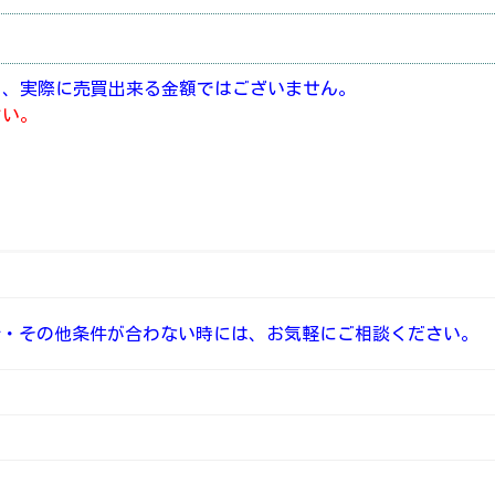
り、実際に売買出来る金額ではございません。
さい。
介・その他条件が合わない時には、お気軽にご相談ください。