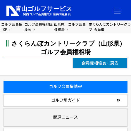
ゴルフ会員権
ゴルフ会員権地区
山形県 ゴルフ会員
さくらんぼカントリークラ
TOP
検索
権相場
ブ 会員権
さくらんぼカントリークラブ（山形県）
ゴルフ会員権相場
会員権相場表に戻る
ゴルフ会員権情報
ゴルフ場ガイド
関連ニュース