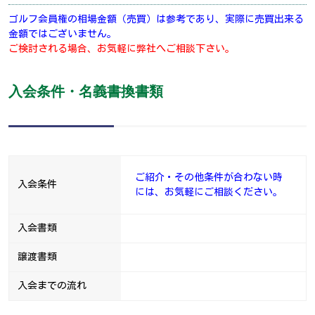
ゴルフ会員権の相場金額（売買）は参考であり、実際に売買出来る
金額ではございません。
ご検討される場合、お気軽に弊社へご相談下さい。
入会条件・名義書換書類
ご紹介・その他条件が合わない時
入会条件
には、お気軽にご相談ください。
入会書類
譲渡書類
入会までの流れ