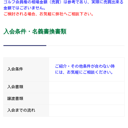
ゴルフ会員権の相場金額（売買）は参考であり、実際に売買出来る
金額ではございません。
ご検討される場合、お気軽に弊社へご相談下さい。
入会条件・名義書換書類
ご紹介・その他条件が合わない時
入会条件
には、お気軽にご相談ください。
入会書類
譲渡書類
入会までの流れ