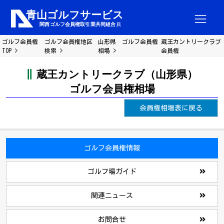
ゴルフ会員権
ゴルフ会員権地区
山形県 ゴルフ会員権
蔵王カントリークラブ
TOP
検索
相場
会員権
蔵王カントリークラブ（山形県）
ゴルフ会員権相場
会員権相場表に戻る
ゴルフ会員権情報
ゴルフ場ガイド
関連ニュース
お問合せ