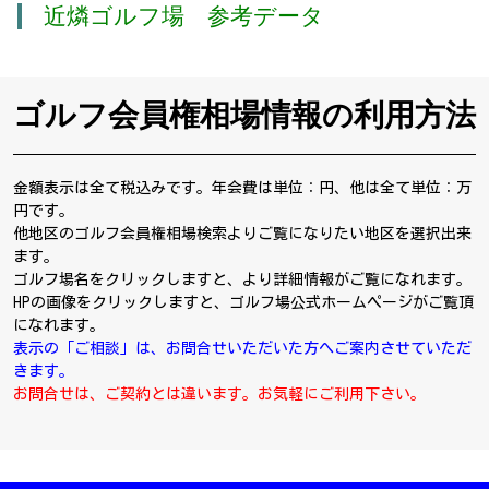
近燐ゴルフ場 参考データ
ゴルフ会員権相場情報の利用方法
金額表示は全て税込みです。年会費は単位：円、他は全て単位：万
円です。
他地区のゴルフ会員権相場検索よりご覧になりたい地区を選択出来
ます。
ゴルフ場名をクリックしますと、より詳細情報がご覧になれます。
HPの画像をクリックしますと、ゴルフ場公式ホームページがご覧頂
になれます。
表示の「ご相談」は、お問合せいただいた方へご案内させていただ
きます。
お問合せは、ご契約とは違います。お気軽にご利用下さい。