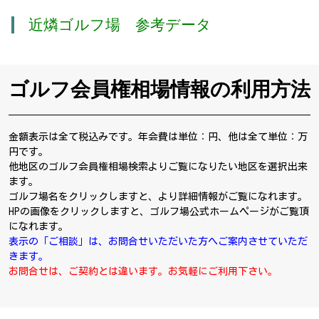
近燐ゴルフ場 参考データ
ゴルフ会員権相場情報の利用方法
金額表示は全て税込みです。年会費は単位：円、他は全て単位：万
円です。
他地区のゴルフ会員権相場検索よりご覧になりたい地区を選択出来
ます。
ゴルフ場名をクリックしますと、より詳細情報がご覧になれます。
HPの画像をクリックしますと、ゴルフ場公式ホームページがご覧頂
になれます。
表示の「ご相談」は、お問合せいただいた方へご案内させていただ
きます。
お問合せは、ご契約とは違います。お気軽にご利用下さい。