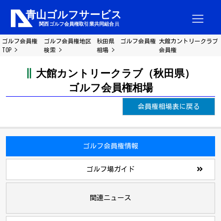
ゴルフ会員権
ゴルフ会員権地区
秋田県 ゴルフ会員権
大館カントリークラブ
TOP
検索
相場
会員権
大館カントリークラブ（秋田県）
ゴルフ会員権相場
会員権相場表に戻る
ゴルフ会員権情報
ゴルフ場ガイド
関連ニュース