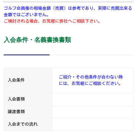
ゴルフ会員権の相場金額（売買）は参考であり、実際に売買出来る
金額ではございません。
ご検討される場合、お気軽に弊社へご相談下さい。
入会条件・名義書換書類
ご紹介・その他条件が合わない時
入会条件
には、お気軽にご相談ください。
入会書類
譲渡書類
入会までの流れ