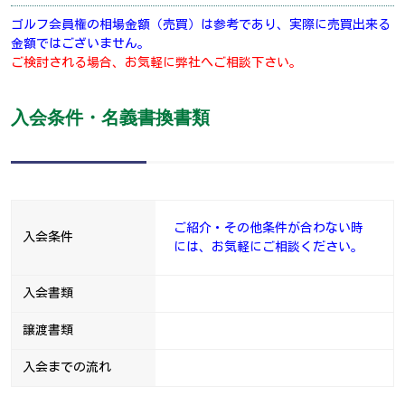
ゴルフ会員権の相場金額（売買）は参考であり、実際に売買出来る
金額ではございません。
ご検討される場合、お気軽に弊社へご相談下さい。
入会条件・名義書換書類
ご紹介・その他条件が合わない時
入会条件
には、お気軽にご相談ください。
入会書類
譲渡書類
入会までの流れ