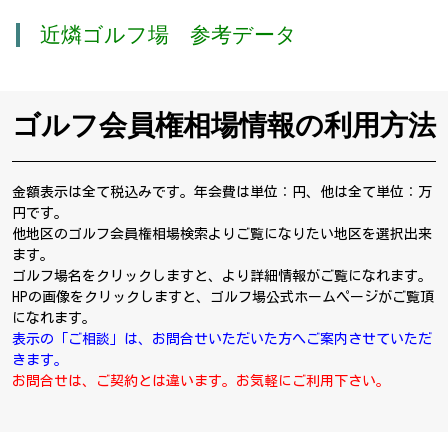
近燐ゴルフ場 参考データ
ゴルフ会員権相場情報の利用方法
金額表示は全て税込みです。年会費は単位：円、他は全て単位：万
円です。
他地区のゴルフ会員権相場検索よりご覧になりたい地区を選択出来
ます。
ゴルフ場名をクリックしますと、より詳細情報がご覧になれます。
HPの画像をクリックしますと、ゴルフ場公式ホームページがご覧頂
になれます。
表示の「ご相談」は、お問合せいただいた方へご案内させていただ
きます。
お問合せは、ご契約とは違います。お気軽にご利用下さい。