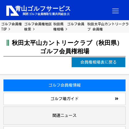
ゴルフ会員権
ゴルフ会員権地区
秋田県 ゴルフ会員
秋田太平山カントリークラ
TOP
検索
権相場
ブ 会員権
秋田太平山カントリークラブ（秋田県）
ゴルフ会員権相場
会員権相場表に戻る
ゴルフ会員権情報
ゴルフ場ガイド
関連ニュース